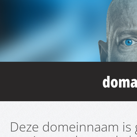
Deze domeinnaam is g